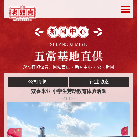
新闻中心
SHUANG XI MI YE
您现在的位置：
网站首页
>
新闻中心
> 公司新闻
公司新闻
行业动态
双喜米业-小学生劳动教育体验活动
2020-10-02